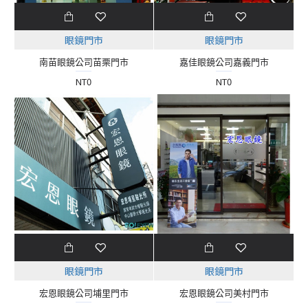
眼鏡門市
眼鏡門市
南苗眼鏡公司苗栗門市
嘉佳眼鏡公司嘉義門市
NT0
NT0
眼鏡門市
眼鏡門市
宏恩眼鏡公司埔里門市
宏恩眼鏡公司美村門市