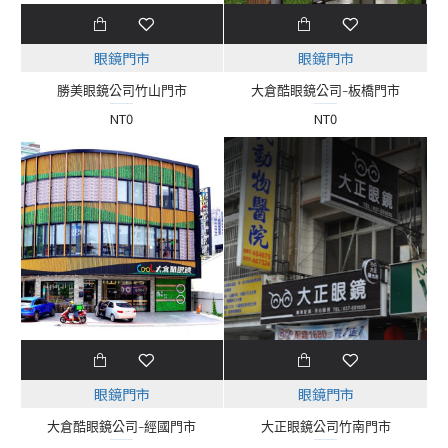
眼鏡門市
眼鏡門市
勝美眼鏡公司竹山門市
大倉酷眼鏡公司-板橋門市
NT0
NT0
眼鏡門市
眼鏡門市
大倉酷眼鏡公司-經國門市
大正眼鏡公司竹南門市