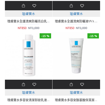
理膚寶水
理膚寶水
理膚寶水全護清爽防曬亮白乳UVA PRO 30ml
理膚寶水全護清爽防曬液UVA PRO潤色30ml
NT850
NT1,000
NT850
NT1,000
-15 %
-15 %
理膚寶水
理膚寶水
理膚寶水多容安清潔卸妝乳液 200ml
理膚寶水多容安胺基酸保濕潔顏露 100ml