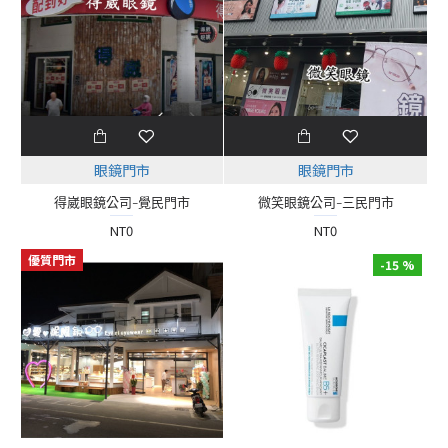
眼鏡門市
眼鏡門市
得崴眼鏡公司-覺民門市
微笑眼鏡公司-三民門市
NT0
NT0
優質門市
-15 %