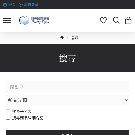
登入
註冊會員
搜尋
搜尋
搜尋子分類
搜尋商品詳細介紹