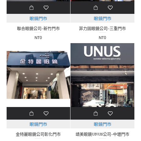
眼鏡門市
眼鏡門市
聯合眼鏡公司-新竹門市
菲力固眼鏡公司-三重門市
NT0
NT0
眼鏡門市
眼鏡門市
金特麗眼鏡公司彰化門市
靖美眼鏡UNUS公司-中壢門市