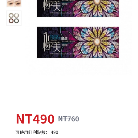
NT490
NT760
可使用紅利點數： 490