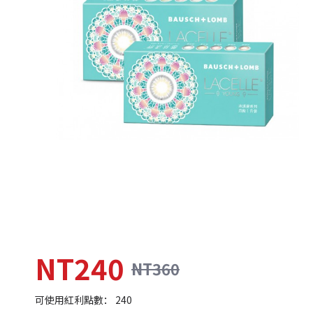
NT240
NT360
可使用紅利點數： 240