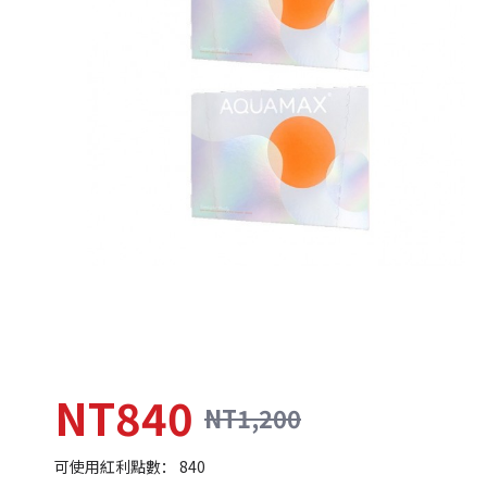
NT840
NT1,200
可使用紅利點數： 840