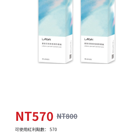
NT570
NT800
可使用紅利點數： 570