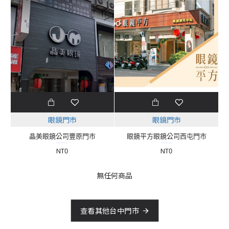
眼鏡門市
眼鏡門市
晶美眼鏡公司豐原門市
眼鏡平方眼鏡公司西屯門市
NT0
NT0
無任何商品
查看其他台中門市