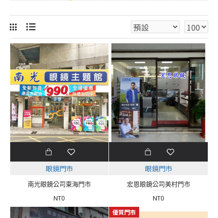
眼鏡門市
眼鏡門市
南光眼鏡公司東海門市
宏恩眼鏡公司美村門市
NT0
NT0
優質門市